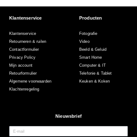
Klantenservice
Producten
Klantenservice
Fotografie
Retourneren & ruilen
Video
Contactformulier
Beeld & Geluid
Privacy Policy
Smart Home
Mijn account
Computer & IT
Retourformulier
Telefonie & Tablet
Algemene voorwaarden
Keuken & Koken
Klachtenregeling
Nieuwsbrief