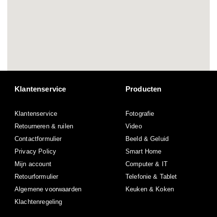
Klantenservice
Producten
Klantenservice
Fotografie
Retourneren & ruilen
Video
Contactformulier
Beeld & Geluid
Privacy Policy
Smart Home
Mijn account
Computer & IT
Retourformulier
Telefonie & Tablet
Algemene voorwaarden
Keuken & Koken
Klachtenregeling