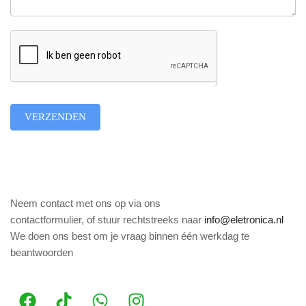
VERZENDEN
Neem contact met ons op via ons
contactformulier, of stuur rechtstreeks naar
info@eletronica.nl
We doen ons best om je vraag binnen één werkdag te
beantwoorden