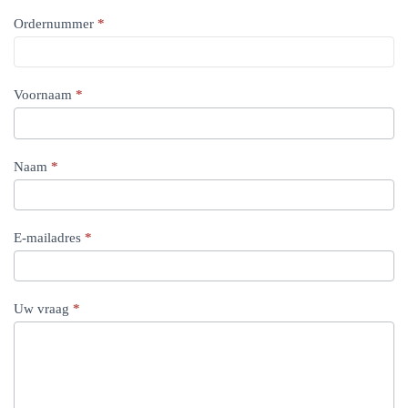
Ordernummer
*
Voornaam
*
Naam
*
E-mailadres
*
Uw vraag
*