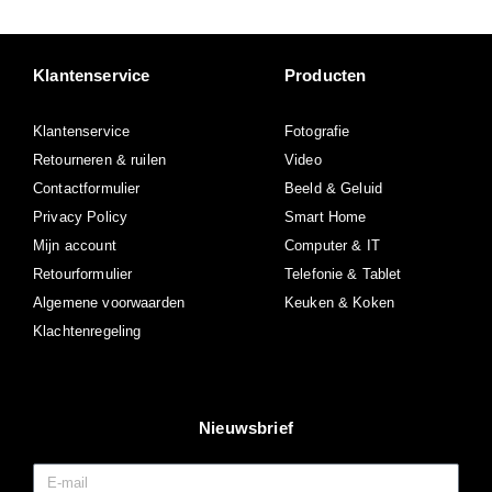
Klantenservice
Producten
Klantenservice
Fotografie
Retourneren & ruilen
Video
Contactformulier
Beeld & Geluid
Privacy Policy
Smart Home
Mijn account
Computer & IT
Retourformulier
Telefonie & Tablet
Algemene voorwaarden
Keuken & Koken
Klachtenregeling
Nieuwsbrief