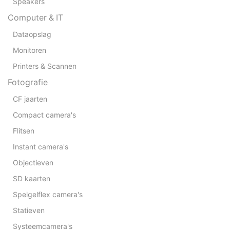
Speakers
Computer & IT
Dataopslag
Monitoren
Printers & Scannen
Fotografie
CF jaarten
Compact camera's
Flitsen
Instant camera's
Objectieven
SD kaarten
Speigelflex camera's
Statieven
Systeemcamera's