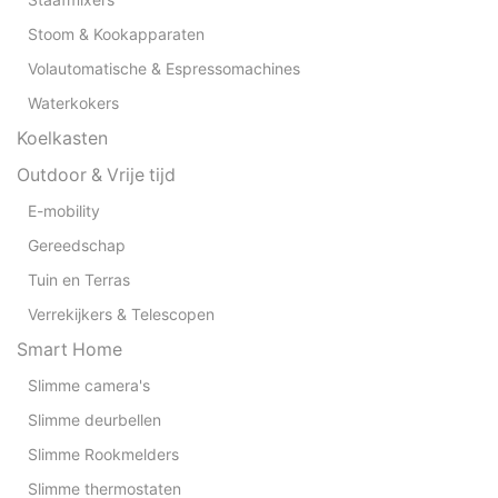
Stoom & Kookapparaten
Volautomatische & Espressomachines
Waterkokers
Koelkasten
Outdoor & Vrije tijd
E-mobility
Gereedschap
Tuin en Terras
Verrekijkers & Telescopen
Smart Home
Slimme camera's
Slimme deurbellen
Slimme Rookmelders
Slimme thermostaten