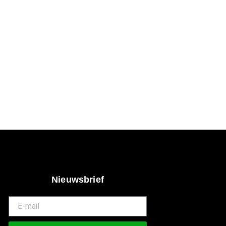
Nieuwsbrief