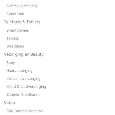
Slimme verlichting
Smart Hub
Telefonie & Tablets
Smartphones
Tablets
Wearables
Vezorging en Beauty
Baby
Haarverzorging
Lichaamsverzorging
Mond & tandverzorging
Scheren & ontharen
Video
360 Graden Camera's