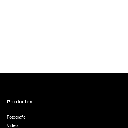
Producten
Fotografie
Video