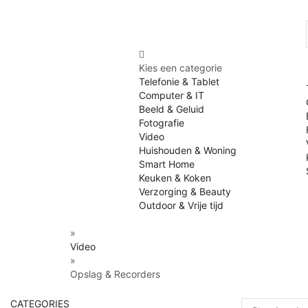
Kies een categorie
Telefonie & Tablet
Computer & IT
Beeld & Geluid
Fotografie
Video
Huishouden & Woning
Smart Home
Keuken & Koken
Verzorging & Beauty
Outdoor & Vrije tijd
»
Video
»
Opslag & Recorders
CATEGORIES