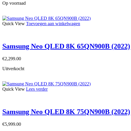
Op voorraad
Quick View
Toevoegen aan winkelwagen
Samsung Neo QLED 8K 65QN900B (2022)
€
2,299.00
Uitverkocht
Quick View
Lees verder
Samsung Neo QLED 8K 75QN900B (2022)
€
5,999.00