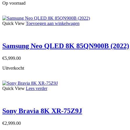
Op voorraad
Quick View
Toevoegen aan winkelwagen
Samsung Neo QLED 8K 85QN900B (2022)
€
5,999.00
Uitverkocht
Quick View
Lees verder
Sony Bravia 8K XR-75Z9J
€
2,999.00