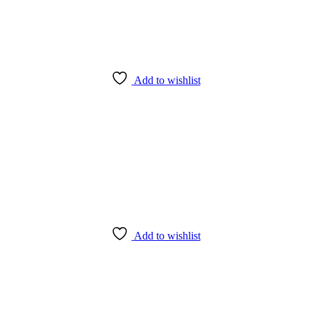
Add to wishlist
Add to wishlist