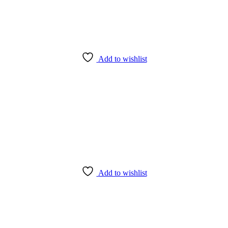
Add to wishlist
Add to wishlist