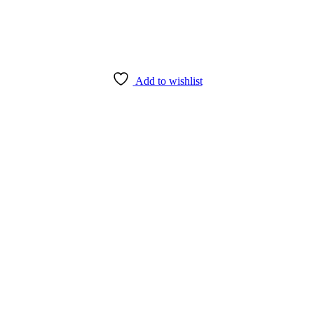
Add to wishlist