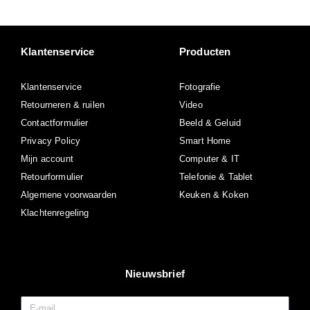
Klantenservice
Producten
Klantenservice
Fotografie
Retourneren & ruilen
Video
Contactformulier
Beeld & Geluid
Privacy Policy
Smart Home
Mijn account
Computer & IT
Retourformulier
Telefonie & Tablet
Algemene voorwaarden
Keuken & Koken
Klachtenregeling
Nieuwsbrief