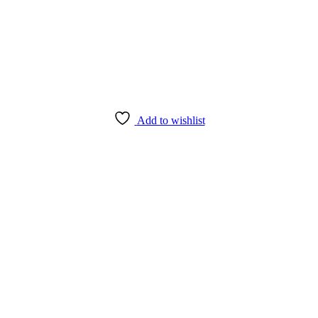
Add to wishlist