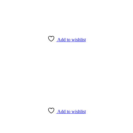
Add to wishlist
Add to wishlist