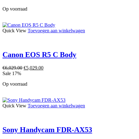
Op voorraad
Quick View
Toevoegen aan winkelwagen
Canon EOS R5 C Body
€
6,029.00
€
5,029.00
Sale 17%
Op voorraad
Quick View
Toevoegen aan winkelwagen
Sony Handycam FDR-AX53