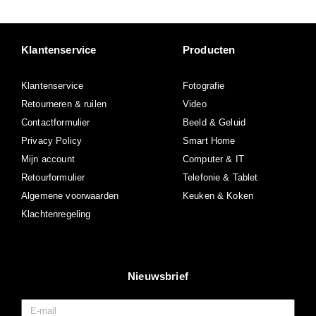
Klantenservice
Producten
Klantenservice
Fotografie
Retourneren & ruilen
Video
Contactformulier
Beeld & Geluid
Privacy Policy
Smart Home
Mijn account
Computer & IT
Retourformulier
Telefonie & Tablet
Algemene voorwaarden
Keuken & Koken
Klachtenregeling
Nieuwsbrief