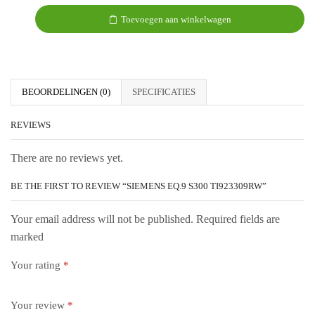
Toevoegen aan winkelwagen
BEOORDELINGEN (0)
SPECIFICATIES
REVIEWS
There are no reviews yet.
BE THE FIRST TO REVIEW “SIEMENS EQ.9 S300 TI923309RW”
Your email address will not be published. Required fields are
marked
Your rating
*
Your review
*