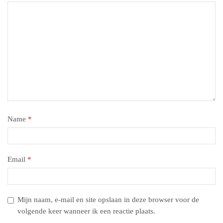
Name
*
Email
*
Mijn naam, e-mail en site opslaan in deze browser voor de
volgende keer wanneer ik een reactie plaats.