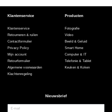
Klantenservice
Producten
Klantenservice
Fotografie
Retourneren & ruilen
Video
Contactformulier
Beeld & Geluid
Privacy Policy
Smart Home
Mijn account
Computer & IT
Retourformulier
Telefonie & Tablet
Algemene voorwaarden
Keuken & Koken
Klachtenregeling
Nieuwsbrief