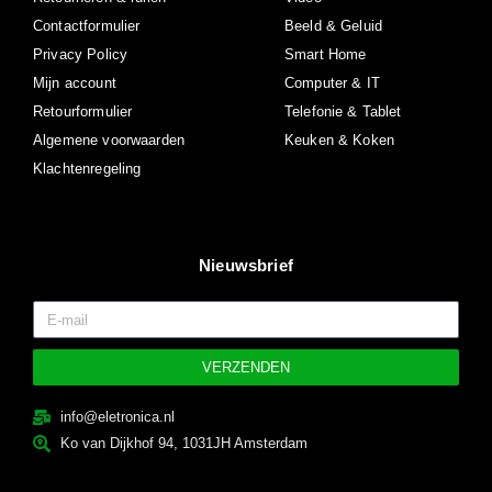
Contactformulier
Beeld & Geluid
Privacy Policy
Smart Home
Mijn account
Computer & IT
Retourformulier
Telefonie & Tablet
Algemene voorwaarden
Keuken & Koken
Klachtenregeling
Nieuwsbrief
VERZENDEN
info@eletronica.nl
Ko van Dijkhof 94, 1031JH Amsterdam