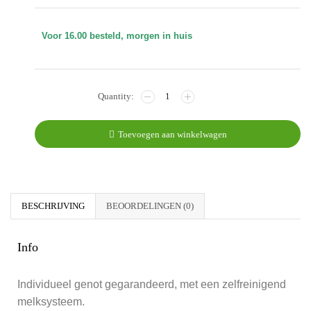
Voor 16.00 besteld, morgen in huis
Toevoegen aan winkelwagen
BESCHRIJVING
BEOORDELINGEN (0)
Info
Individueel genot gegarandeerd, met een zelfreinigend
melksysteem.