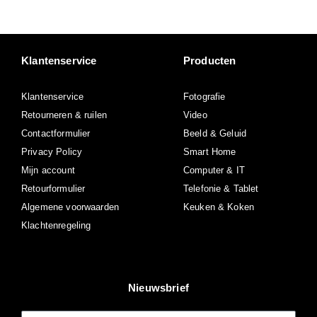
Klantenservice
Producten
Klantenservice
Fotografie
Retourneren & ruilen
Video
Contactformulier
Beeld & Geluid
Privacy Policy
Smart Home
Mijn account
Computer & IT
Retourformulier
Telefonie & Tablet
Algemene voorwaarden
Keuken & Koken
Klachtenregeling
Nieuwsbrief