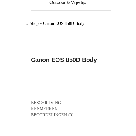
Outdoor & Vrije tijd
»
Shop
»
Canon EOS 850D Body
Canon EOS 850D Body
BESCHRIJVING
KENMERKEN
BEOORDELINGEN (0)