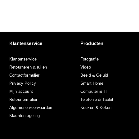
Klantenservice
Producten
Klantenservice
Fotografie
Retourneren & ruilen
Video
Contactformulier
Beeld & Geluid
Privacy Policy
Smart Home
Mijn account
Computer & IT
Retourformulier
Telefonie & Tablet
Algemene voorwaarden
Keuken & Koken
Klachtenregeling