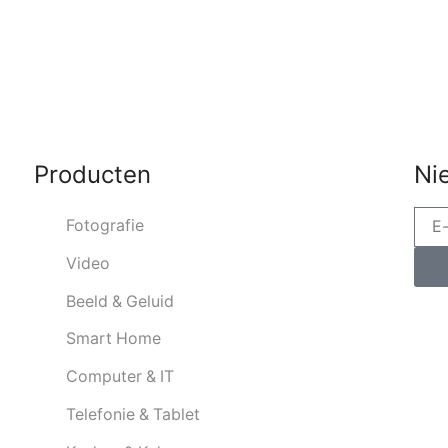
Producten
Ni
Fotografie
Video
Beeld & Geluid
Smart Home
Computer & IT
Telefonie & Tablet