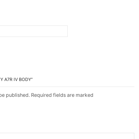
Y A7R IV BODY”
 be published. Required fields are marked