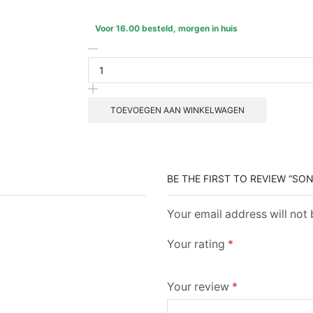
Voor 16.00 besteld, morgen in huis
TOEVOEGEN AAN WINKELWAGEN
BE THE FIRST TO REVIEW “SON
Your email address will not
Your rating
*
Your review
*