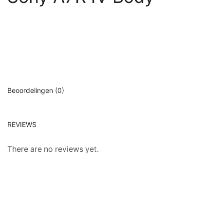
Beoordelingen (0)
REVIEWS
There are no reviews yet.