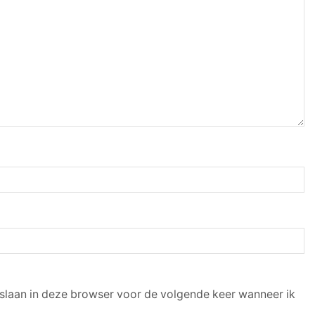
pslaan in deze browser voor de volgende keer wanneer ik