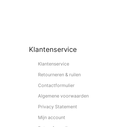
Klantenservice
Klantenservice
Retourneren & ruilen
Contactformulier
Algemene voorwaarden
Privacy Statement
Mijn account