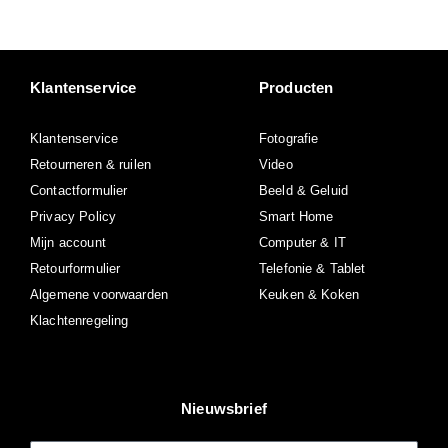
Klantenservice
Producten
Klantenservice
Fotografie
Retourneren & ruilen
Video
Contactformulier
Beeld & Geluid
Privacy Policy
Smart Home
Mijn account
Computer & IT
Retourformulier
Telefonie & Tablet
Algemene voorwaarden
Keuken & Koken
Klachtenregeling
Nieuwsbrief