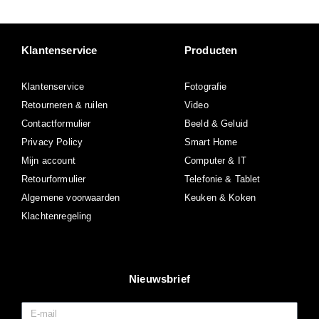
Klantenservice
Producten
Klantenservice
Fotografie
Retourneren & ruilen
Video
Contactformulier
Beeld & Geluid
Privacy Policy
Smart Home
Mijn account
Computer & IT
Retourformulier
Telefonie & Tablet
Algemene voorwaarden
Keuken & Koken
Klachtenregeling
Nieuwsbrief