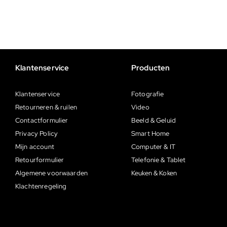
Klantenservice
Producten
Klantenservice
Fotografie
Retourneren & ruilen
Video
Contactformulier
Beeld & Geluid
Privacy Policy
Smart Home
Mijn account
Computer & IT
Retourformulier
Telefonie & Tablet
Algemene voorwaarden
Keuken & Koken
Klachtenregeling