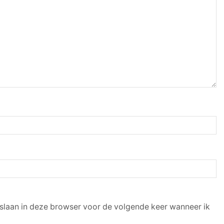
pslaan in deze browser voor de volgende keer wanneer ik