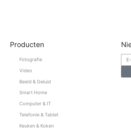
Producten
Ni
Fotografie
Video
Beeld & Geluid
Smart Home
Computer & IT
Telefonie & Tablet
Keuken & Koken