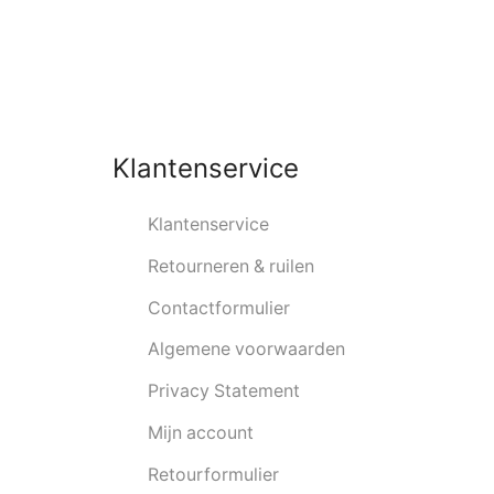
Klantenservice
Klantenservice
Retourneren & ruilen
Contactformulier
Algemene voorwaarden
Privacy Statement
Mijn account
Retourformulier