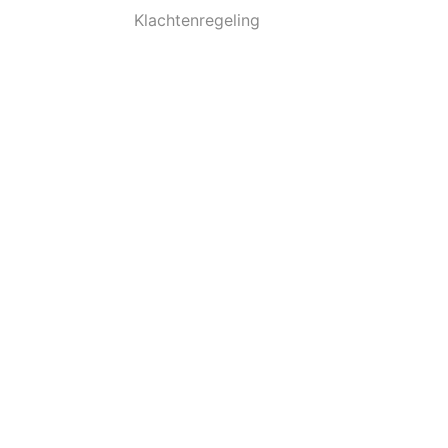
Klachtenregeling