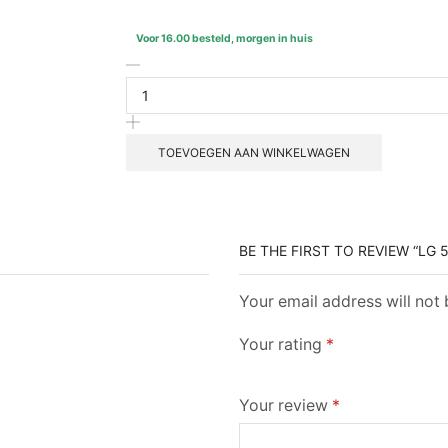
Voor 16.00 besteld, morgen in huis
TOEVOEGEN AAN WINKELWAGEN
BE THE FIRST TO REVIEW “LG
Your email address will not
Your rating
*
Your review
*