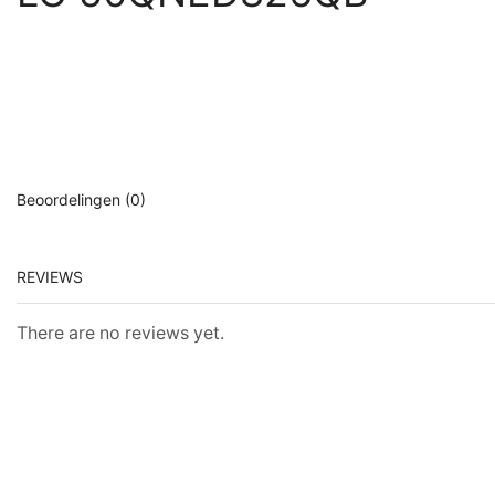
Beoordelingen (0)
REVIEWS
There are no reviews yet.