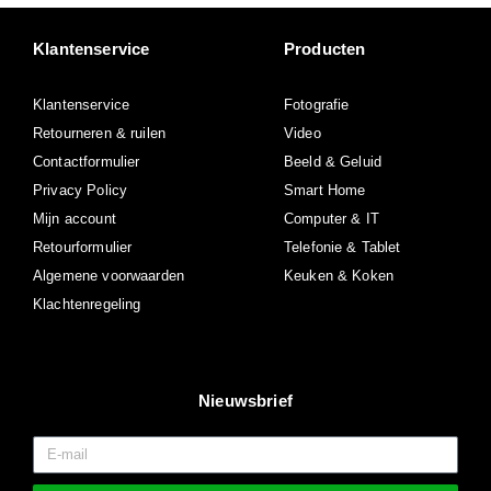
Klantenservice
Producten
Klantenservice
Fotografie
Retourneren & ruilen
Video
Contactformulier
Beeld & Geluid
Privacy Policy
Smart Home
Mijn account
Computer & IT
Retourformulier
Telefonie & Tablet
Algemene voorwaarden
Keuken & Koken
Klachtenregeling
Nieuwsbrief