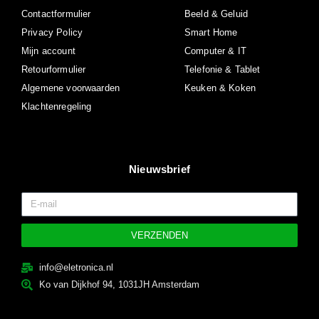
Contactformulier
Beeld & Geluid
Privacy Policy
Smart Home
Mijn account
Computer & IT
Retourformulier
Telefonie & Tablet
Algemene voorwaarden
Keuken & Koken
Klachtenregeling
Nieuwsbrief
VERZENDEN
info@eletronica.nl
Ko van Dijkhof 94, 1031JH Amsterdam