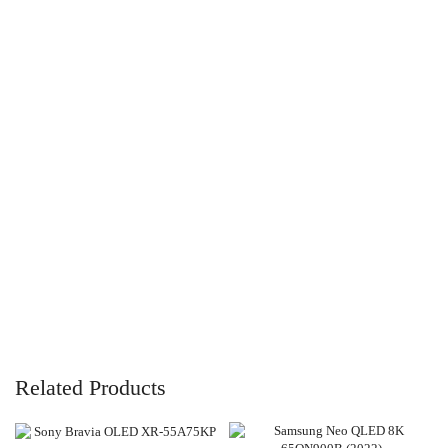
Related Products