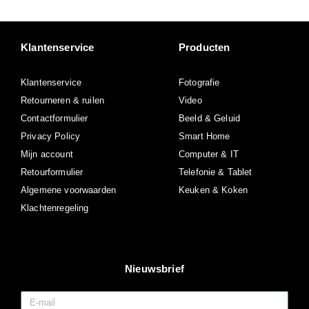
Klantenservice
Producten
Klantenservice
Fotografie
Retourneren & ruilen
Video
Contactformulier
Beeld & Geluid
Privacy Policy
Smart Home
Mijn account
Computer & IT
Retourformulier
Telefonie & Tablet
Algemene voorwaarden
Keuken & Koken
Klachtenregeling
Nieuwsbrief