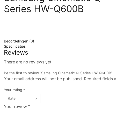
Series HW-Q600B
Beoordelingen (0)
Specificaties
Reviews
There are no reviews yet.
Be the first to review “Samsung Cinematic Q-Series HW-Q600B”
Your email address will not be published. Required fields
Your rating
*
Your review
*