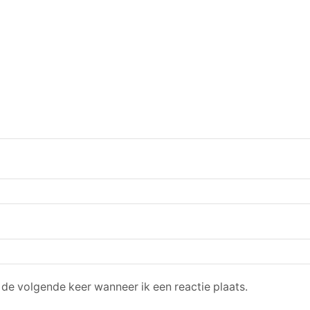
 de volgende keer wanneer ik een reactie plaats.