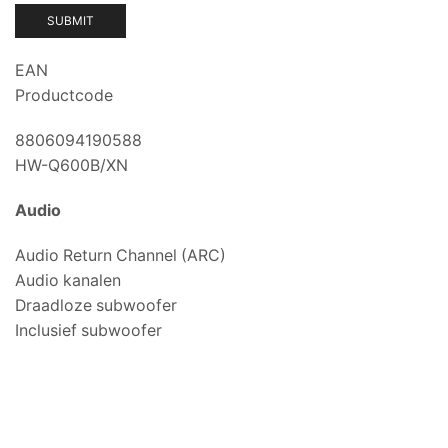
EAN
Productcode
8806094190588
HW-Q600B/XN
Audio
Audio Return Channel (ARC)
Audio kanalen
Draadloze subwoofer
Inclusief subwoofer