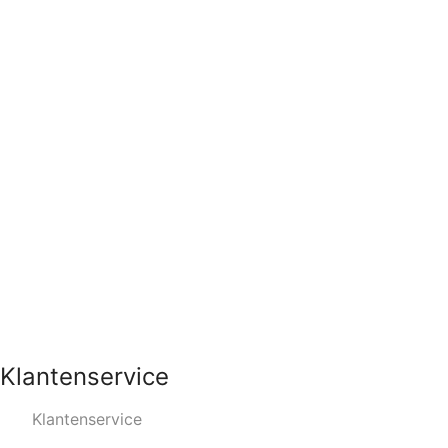
Klantenservice
Klantenservice