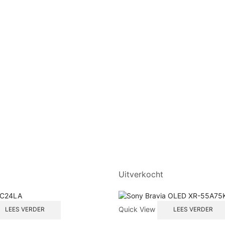
Uitverkocht
Quick View
LEES VERDER
LEES VERDER