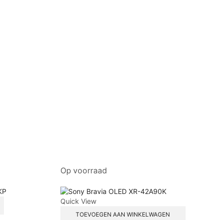
Op voorraad
Quick View
TOEVOEGEN AAN WINKELWAGEN