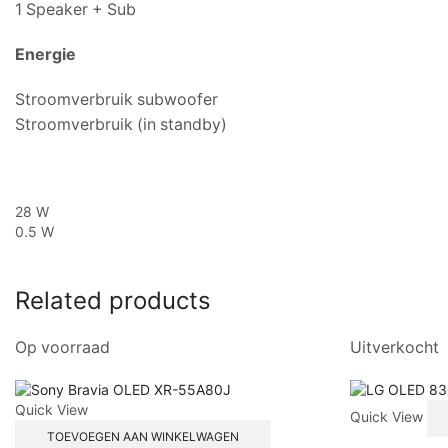
1 Speaker + Sub
Energie
Stroomverbruik subwoofer
Stroomverbruik (in standby)
28 W
0.5 W
Related products
Op voorraad
Uitverkocht
Quick View
Quick View
TOEVOEGEN AAN WINKELWAGEN