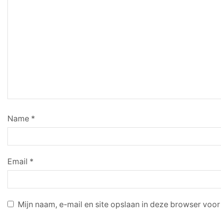
Name
*
Email
*
Mijn naam, e-mail en site opslaan in deze browser voor