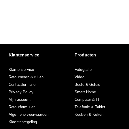
Klantenservice
Producten
Klantenservice
Fotografie
Retourneren & ruilen
Video
Contactformulier
Beeld & Geluid
Privacy Policy
Smart Home
Mijn account
Computer & IT
Retourformulier
Telefonie & Tablet
Algemene voorwaarden
Keuken & Koken
Klachtenregeling