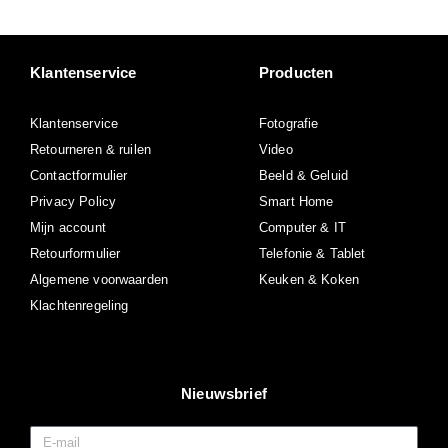
Klantenservice
Producten
Klantenservice
Fotografie
Retourneren & ruilen
Video
Contactformulier
Beeld & Geluid
Privacy Policy
Smart Home
Mijn account
Computer & IT
Retourformulier
Telefonie & Tablet
Algemene voorwaarden
Keuken & Koken
Klachtenregeling
Nieuwsbrief