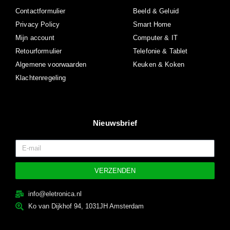
Contactformulier
Beeld & Geluid
Privacy Policy
Smart Home
Mijn account
Computer & IT
Retourformulier
Telefonie & Tablet
Algemene voorwaarden
Keuken & Koken
Klachtenregeling
Nieuwsbrief
VERZENDEN
info@eletronica.nl
Ko van Dijkhof 94, 1031JH Amsterdam