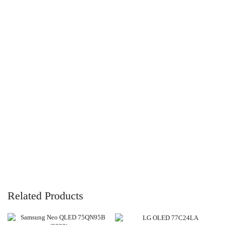
Related Products