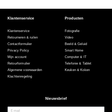
Klantenservice
Producten
Klantenservice
Fotografie
Retourneren & ruilen
Video
Contactformulier
Beeld & Geluid
Privacy Policy
Smart Home
Mijn account
Computer & IT
Retourformulier
Telefonie & Tablet
Algemene voorwaarden
Keuken & Koken
Klachtenregeling
Nieuwsbrief