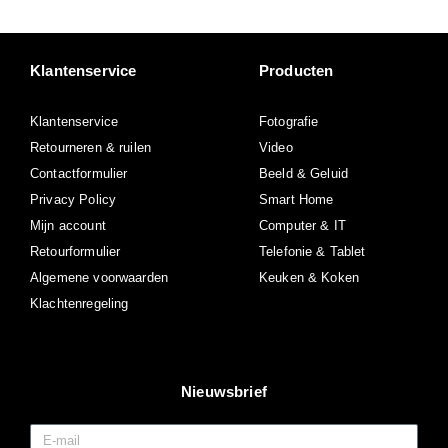
Klantenservice
Producten
Klantenservice
Fotografie
Retourneren & ruilen
Video
Contactformulier
Beeld & Geluid
Privacy Policy
Smart Home
Mijn account
Computer & IT
Retourformulier
Telefonie & Tablet
Algemene voorwaarden
Keuken & Koken
Klachtenregeling
Nieuwsbrief