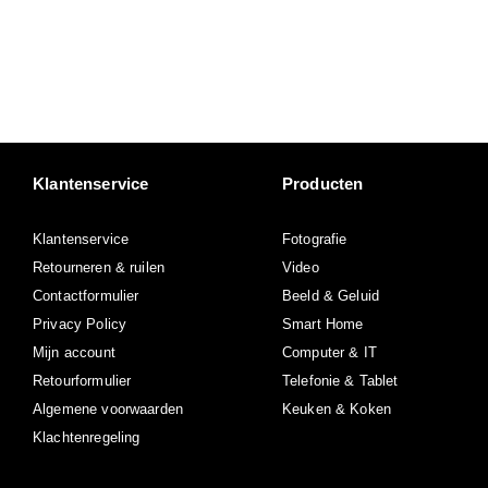
Klantenservice
Producten
Klantenservice
Fotografie
Retourneren & ruilen
Video
Contactformulier
Beeld & Geluid
Privacy Policy
Smart Home
Mijn account
Computer & IT
Retourformulier
Telefonie & Tablet
Algemene voorwaarden
Keuken & Koken
Klachtenregeling