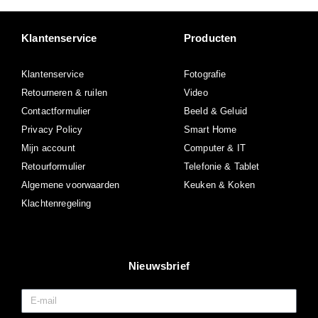
Klantenservice
Producten
Klantenservice
Fotografie
Retourneren & ruilen
Video
Contactformulier
Beeld & Geluid
Privacy Policy
Smart Home
Mijn account
Computer & IT
Retourformulier
Telefonie & Tablet
Algemene voorwaarden
Keuken & Koken
Klachtenregeling
Nieuwsbrief