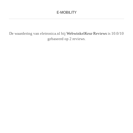
E-MOBILITY
De waardering van eletronica.nl bij
WebwinkelKeur Reviews
is 10.0/10
gebaseerd op 2 reviews.