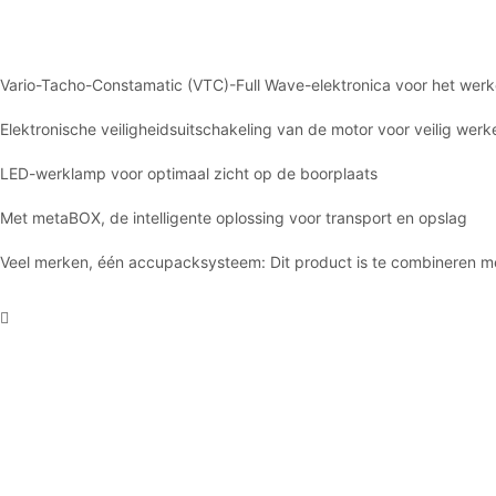
Vario-Tacho-Constamatic (VTC)-Full Wave-elektronica voor het werke
Elektronische veiligheidsuitschakeling van de motor voor veilig we
LED-werklamp voor optimaal zicht op de boorplaats
Met metaBOX, de intelligente oplossing voor transport en opslag
Veel merken, één accupacksysteem: Dit product is te combineren 