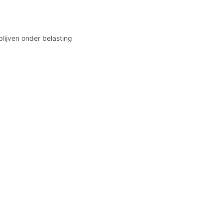
lijven onder belasting