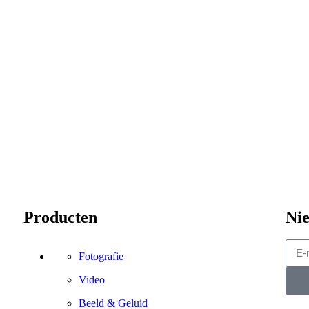
Producten
Nie
Fotografie
Video
Beeld & Geluid