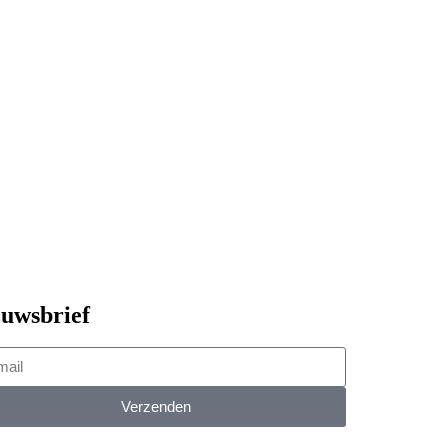
uwsbrief
Verzenden