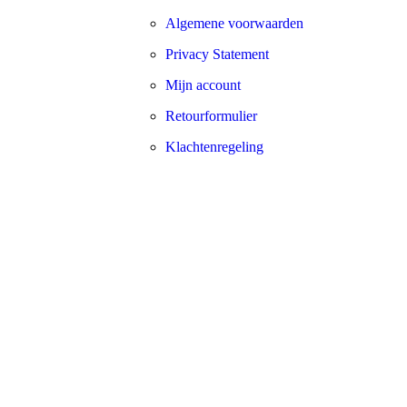
Algemene voorwaarden
Privacy Statement
Mijn account
Retourformulier
Klachtenregeling