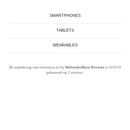
SMARTPHONES
TABLETS
WEARABLES
De waardering van eletronica.nl bij
WebwinkelKeur Reviews
is 10.0/10
gebaseerd op 2 reviews.