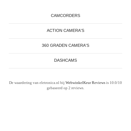
CAMCORDERS
ACTION CAMERA'S
360 GRADEN CAMERA'S
DASHCAMS
De waardering van eletronica.nl bij
WebwinkelKeur Reviews
is 10.0/10
gebaseerd op 2 reviews.