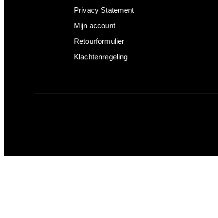
Privacy Statement
Mijn account
Retourformulier
Klachtenregeling