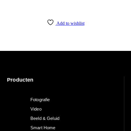
Add to wishlist
Producten
Fotografie
Video
Beeld & Geluid
Smart Home